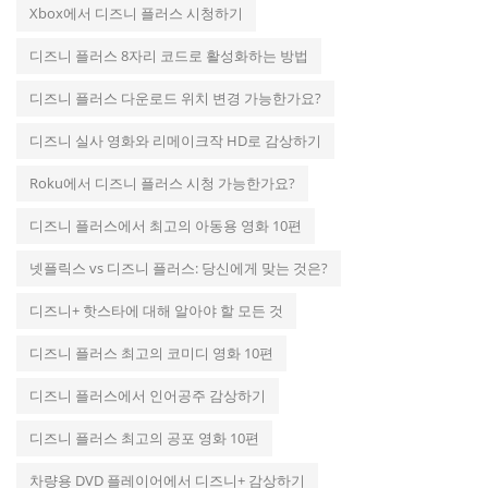
Xbox에서 디즈니 플러스 시청하기
디즈니 플러스 8자리 코드로 활성화하는 방법
디즈니 플러스 다운로드 위치 변경 가능한가요?
디즈니 실사 영화와 리메이크작 HD로 감상하기
Roku에서 디즈니 플러스 시청 가능한가요?
디즈니 플러스에서 최고의 아동용 영화 10편
넷플릭스 vs 디즈니 플러스: 당신에게 맞는 것은?
디즈니+ 핫스타에 대해 알아야 할 모든 것
디즈니 플러스 최고의 코미디 영화 10편
디즈니 플러스에서 인어공주 감상하기
디즈니 플러스 최고의 공포 영화 10편
차량용 DVD 플레이어에서 디즈니+ 감상하기