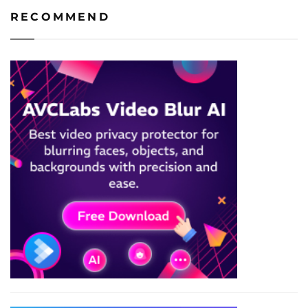
RECOMMEND