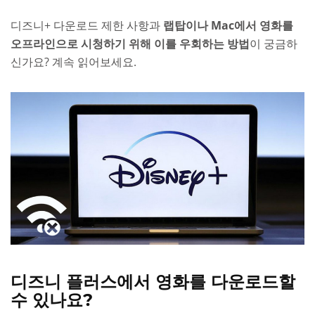
디즈니+ 다운로드 제한 사항과
랩탑이나 Mac에서 영화를
오프라인으로 시청하기 위해 이를 우회하는 방법
이 궁금하
신가요? 계속 읽어보세요.
디즈니 플러스에서 영화를 다운로드할
수 있나요?