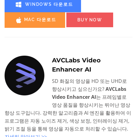
WINDOWS 다운로드
MAC 다운로드
BUY NOW
AVCLabs Video
Enhancer AI
SD 화질의 영상을 HD 또는 UHD로
향상시키고 싶으신가요?
AVCLabs
Video Enhancer AI
는 프레임별로
영상 품질을 향상시키는 뛰어난 영상
향상 도구입니다. 강력한 알고리즘과 AI 엔진을 활용하여 이
프로그램은 자동 노이즈 제거, 색상 보정, 인터레이싱 제거,
밝기 조절 등을 통해 영상을 자동으로 처리할 수 있습니다.
자세히 알아보기 >>