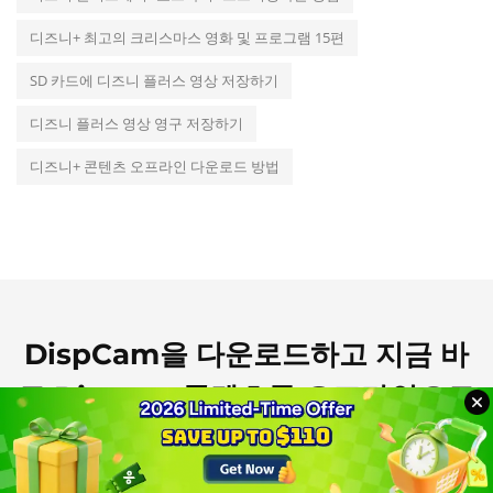
디즈니+ 최고의 크리스마스 영화 및 프로그램 15편
SD 카드에 디즈니 플러스 영상 저장하기
디즈니 플러스 영상 영구 저장하기
디즈니+ 콘텐츠 오프라인 다운로드 방법
DispCam을 다운로드하고 지금 바
로 Disney+ 콘텐츠를 오프라인으로
즐겨보세요!