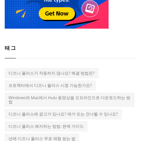
태그
디즈니 플러스가 작동하지 않나요? 해결 방법은?
프로젝터에서 디즈니 플러스 시청 가능한가요?
Windows와 Mac에서 Hulu 동영상을 오프라인으로 다운로드하는 방
법
디즈니 플러스에 광고가 있나요? 제거 또는 건너뛸 수 있나요?
디즈니 플러스 해지하는 방법: 완벽 가이드
년에 디즈니 플러스 무료 체험 받는 법