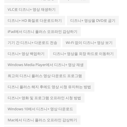
VLC로 디즈니+ 영상 재생하기
디즈니+ HD 화질로 다운로드하기
디즈니+ 영상을 DVD로 굽기
iPad에서 디즈니 플러스 오프라인 감상하기
기기 간 디즈니+ 다운로드 전송
Wi-Fi 없이 디즈니+ 영상 보기
디즈니+ 영상 백업하기
디즈니+ 영상을 외장 하드로 이동하기
Windows Media Player에서 디즈니+ 영상 재생
최고의 디즈니 플러스 영상 다운로드 프로그램
디즈니 플러스 해지 후에도 영상 시청 유지하는 방법
디즈니+ 영화 및 프로그램 오프라인 시청 방법
Windows 10에서 디즈니+ 영상 다운로드
Mac에서 디즈니 플러스 오프라인 감상하기