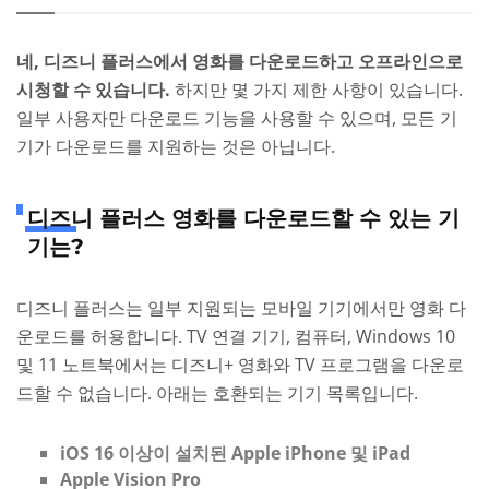
네, 디즈니 플러스에서 영화를 다운로드하고 오프라인으로
시청할 수 있습니다.
하지만 몇 가지 제한 사항이 있습니다.
일부 사용자만 다운로드 기능을 사용할 수 있으며, 모든 기
기가 다운로드를 지원하는 것은 아닙니다.
디즈니 플러스 영화를 다운로드할 수 있는 기
기는?
디즈니 플러스는 일부 지원되는 모바일 기기에서만 영화 다
운로드를 허용합니다. TV 연결 기기, 컴퓨터, Windows 10
및 11 노트북에서는 디즈니+ 영화와 TV 프로그램을 다운로
드할 수 없습니다. 아래는 호환되는 기기 목록입니다.
iOS 16 이상이 설치된 Apple iPhone 및 iPad
Apple Vision Pro