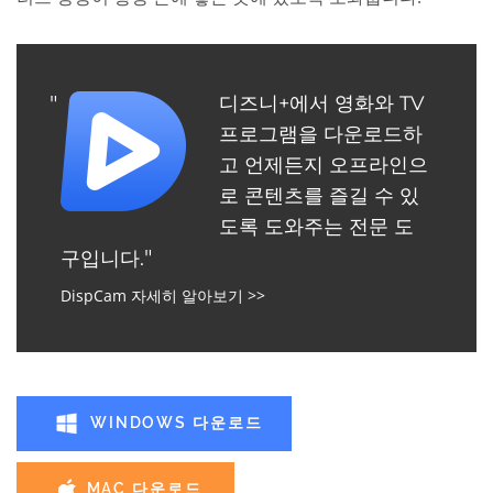
디즈니+에서 영화와 TV
프로그램을 다운로드하
고 언제든지 오프라인으
로 콘텐츠를 즐길 수 있
도록 도와주는 전문 도
구입니다.
DispCam 자세히 알아보기 >>
WINDOWS 다운로드
MAC 다운로드