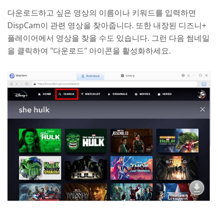
다운로드하고 싶은 영상의 이름이나 키워드를 입력하면
DispCam이 관련 영상을 찾아줍니다. 또한 내장된 디즈니+
플레이어에서 영상을 찾을 수도 있습니다. 그런 다음 썸네일
을 클릭하여 "다운로드" 아이콘을 활성화하세요.