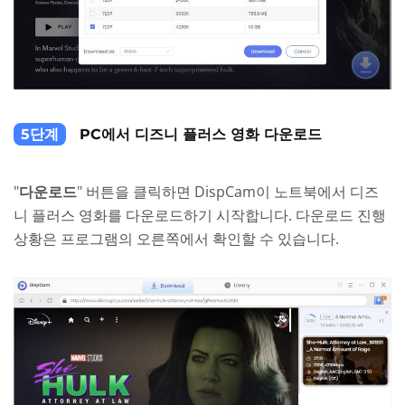
5단계
PC에서 디즈니 플러스 영화 다운로드
"
다운로드
" 버튼을 클릭하면 DispCam이 노트북에서 디즈
니 플러스 영화를 다운로드하기 시작합니다. 다운로드 진행
상황은 프로그램의 오른쪽에서 확인할 수 있습니다.