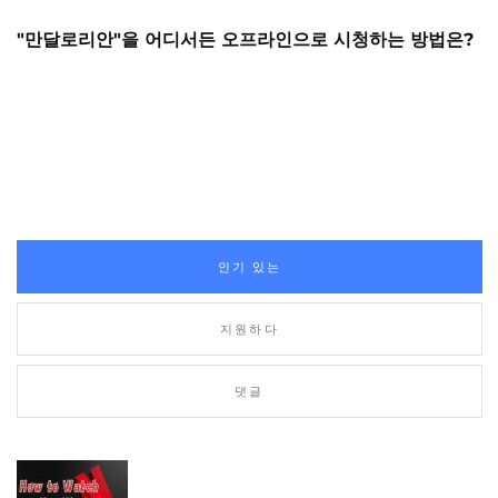
"만달로리안"을 어디서든 오프라인으로 시청하는 방법은?
인기 있는
지원하다
댓글