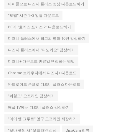
아이폰으로 디즈니 플러스 영상 다운로드하기
"오빌" 시즌 1~3 일괄 다운로드
PC에 "호커스 포커스 2" 다운로드하기
디즈니 플러스에서 최고의 영화 10편 감상하기
디즈니 플러스에서 "피노키오" 감상하기
디즈니+ 다운로드 만료일 연장하는 방법
Chrome 브라우저에서 디즈니+ 다운로드
안드로이드 폰으로 디즈니 플러스 다운로드
"쉬헐크" 오프라인 감상하기
애플 TV에서 디즈니 플러스 감상하기
"아이 엠 그루트" 영구 오프라인 저장하기
"보바 펫의 서" 오프라인 감상
DispCam 리뷰