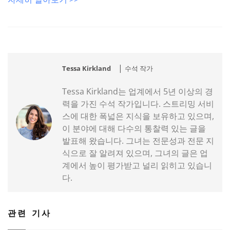
|
Tessa Kirkland
수석 작가
Tessa Kirkland는 업계에서 5년 이상의 경
력을 가진 수석 작가입니다. 스트리밍 서비
스에 대한 폭넓은 지식을 보유하고 있으며,
이 분야에 대해 다수의 통찰력 있는 글을
발표해 왔습니다. 그녀는 전문성과 전문 지
식으로 잘 알려져 있으며, 그녀의 글은 업
계에서 높이 평가받고 널리 읽히고 있습니
다.
관련 기사