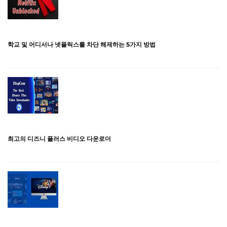
학교 및 어디서나 넷플릭스를 차단 해제하는 5가지 방법
최고의 디즈니 플러스 비디오 다운로더