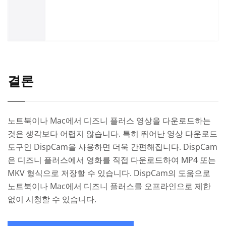
결론
노트북이나 Mac에서 디즈니 플러스 영상을 다운로드하는
것은 생각보다 어렵지 않습니다. 특히 뛰어난 영상 다운로드
도구인 DispCam을 사용하면 더욱 간편해집니다. DispCam
은 디즈니 플러스에서 영화를 직접 다운로드하여 MP4 또는
MKV 형식으로 저장할 수 있습니다. DispCam의 도움으로
노트북이나 Mac에서 디즈니 플러스를 오프라인으로 제한
없이 시청할 수 있습니다.