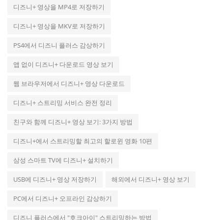
디즈니+ 영상을 MP4로 저장하기
디즈니+ 영상을 MKV로 저장하기
PS4에서 디즈니 플러스 감상하기
앱 없이 디즈니+ 다운로드 영상 보기
웹 브라우저에서 디즈니+ 영상 다운로드
디즈니+ 스트리밍 서비스 완전 정리
친구와 함께 디즈니+ 영상 보기: 3가지 방법
디즈니+에서 스트리밍할 최고의 할로윈 영화 10편
삼성 스마트 TV에 디즈니+ 설치하기
USB에 디즈니+ 영상 저장하기
해외에서 디즈니+ 영상 보기
PC에서 디즈니+ 오프라인 감상하기
디즈니 플러스에서 "호크아이" 스트리밍하는 방법