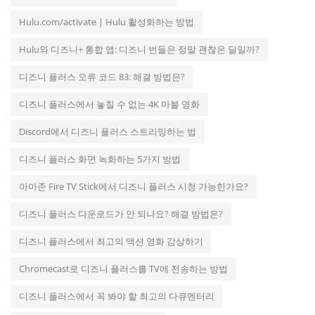
Hulu.com/activate | Hulu 활성화하는 방법
Hulu와 디즈니+ 통합 앱: 디즈니 번들은 정말 괜찮은 딜일까?
디즈니 플러스 오류 코드 83: 해결 방법은?
디즈니 플러스에서 놓칠 수 없는 4K 마블 영화
Discord에서 디즈니 플러스 스트리밍하는 법
디즈니 플러스 화면 녹화하는 5가지 방법
아마존 Fire TV Stick에서 디즈니 플러스 시청 가능한가요?
디즈니 플러스 다운로드가 안 되나요? 해결 방법은?
디즈니 플러스에서 최고의 액션 영화 감상하기
Chromecast로 디즈니 플러스를 TV에 전송하는 방법
디즈니 플러스에서 꼭 봐야 할 최고의 다큐멘터리