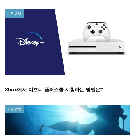
사용 방법
Xbox에서 디즈니 플러스를 시청하는 방법은?
사용 방법