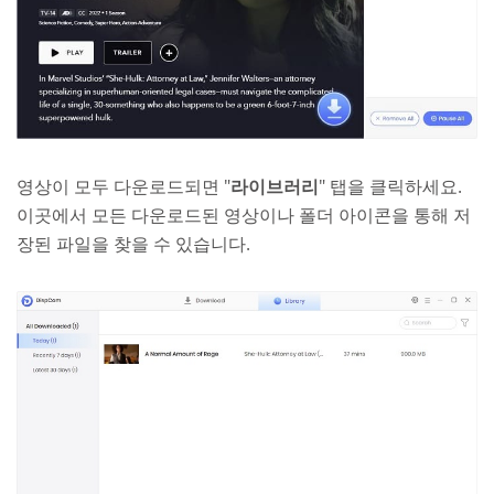
영상이 모두 다운로드되면 "
라이브러리
" 탭을 클릭하세요.
이곳에서 모든 다운로드된 영상이나 폴더 아이콘을 통해 저
장된 파일을 찾을 수 있습니다.