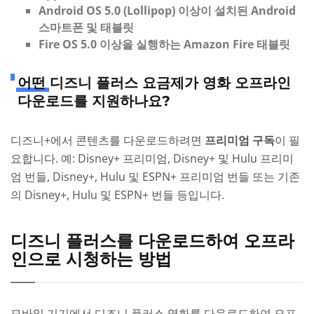
Android OS 5.0 (Lollipop) 이상이 설치된 Android
스마트폰 및 태블릿
Fire OS 5.0 이상을 실행하는 Amazon Fire 태블릿
어떤 디즈니 플러스 요금제가 영화 오프라인
다운로드를 지원하나요?
디즈니+에서 콘텐츠를 다운로드하려면
프리미엄 구독
이 필
요합니다. 예: Disney+ 프리미엄, Disney+ 및 Hulu 프리미
엄 번들, Disney+, Hulu 및 ESPN+ 프리미엄 번들 또는 기존
의 Disney+, Hulu 및 ESPN+ 번들 등입니다.
디즈니 플러스를 다운로드하여 오프라
인으로 시청하는 방법
모바일 기기에서 디즈니 플러스 영화를 다운로드하여 오프