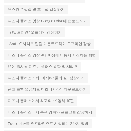
오스카 수상작 및 후보작 감상하기
디즈니 플러스 영상 Google Drive에 업로드하기
"만달로리안" 오프라인 감상하기
"Andor" 시리즈 일괄 다운로드하여 오프라인 감상
디즈니 플러스 영상 4대 이상에서 동시 시청하는 방법
년에 출시될 디즈니 플러스 영화 및 시리즈
디즈니 플러스에서 "아바타: 물의 길" 감상하기
광고 포함 요금제로 디즈니+ 영상 다운로드하기
디즈니 플러스에서 최고의 4K 영화 10편
디즈니 플러스에서 축구 영화와 프로그램 감상하기
Zootopia+를 오프라인으로 시청하는 2가지 방법