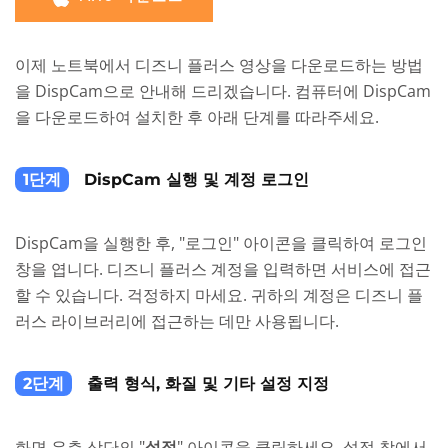
이제 노트북에서 디즈니 플러스 영상을 다운로드하는 방법
을 DispCam으로 안내해 드리겠습니다. 컴퓨터에 DispCam
을 다운로드하여 설치한 후 아래 단계를 따라주세요.
1단계
DispCam 실행 및 계정 로그인
DispCam을 실행한 후, "로그인" 아이콘을 클릭하여 로그인
창을 엽니다. 디즈니 플러스 계정을 입력하면 서비스에 접근
할 수 있습니다. 걱정하지 마세요. 귀하의 계정은 디즈니 플
러스 라이브러리에 접근하는 데만 사용됩니다.
2단계
출력 형식, 화질 및 기타 설정 지정
화면 우측 상단의 "
설정
" 아이콘을 클릭하세요. 설정 창에서