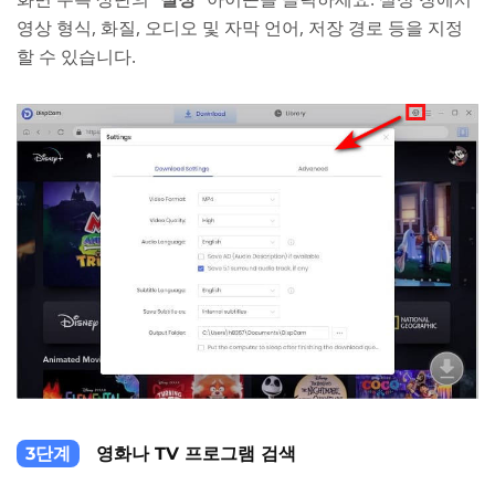
영상 형식, 화질, 오디오 및 자막 언어, 저장 경로 등을 지정
할 수 있습니다.
3단계
영화나 TV 프로그램 검색