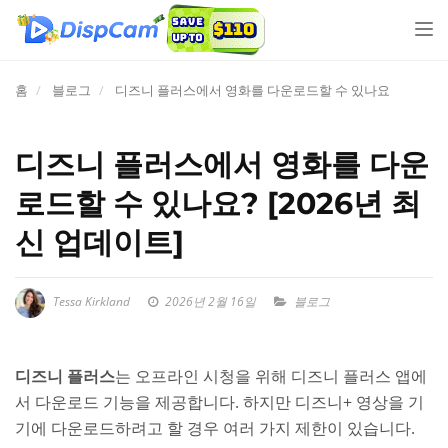
네
비
게
홈
블로그
디즈니 플러스에서 영화를 다운로드할 수 있나요
이
션
전
디즈니 플러스에서 영화를 다운
환
로드할 수 있나요? [2026년 최
신 업데이트]
Tessa Kirkland
2026년 2월 16일
블로그
디즈니 플러스
는 오프라인 시청을 위해 디즈니 플러스 앱에
서 다운로드 기능을 제공합니다. 하지만 디즈니+ 영상을 기
기에 다운로드하려고 할 경우 여러 가지 제한이 있습니다.