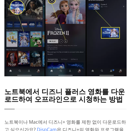
노트북에서 디즈니 플러스 영화를 다운
로드하여 오프라인으로 시청하는 방법
노트북이나 Mac에서 디즈니+ 영화를 제한 없이 다운로드하
고 싶으신가요?
DispCam
은 디즈니+의 영화와 프로그램을