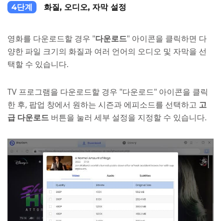
4단계
화질, 오디오, 자막 설정
영화를 다운로드할 경우 "
다운로드
" 아이콘을 클릭하면 다
양한 파일 크기의 화질과 여러 언어의 오디오 및 자막을 선
택할 수 있습니다.
TV 프로그램을 다운로드할 경우 "다운로드" 아이콘을 클릭
한 후, 팝업 창에서 원하는 시즌과 에피소드를 선택하고
고
급 다운로드
버튼을 눌러 세부 설정을 지정할 수 있습니다.