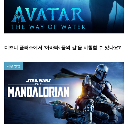
디즈니 플러스에서 ‘아바타: 물의 길’을 시청할 수 있나요?
사용 방법