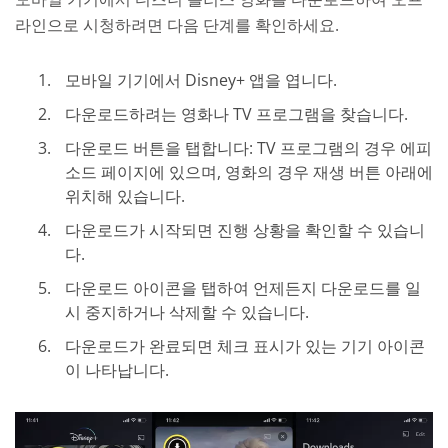
라인으로 시청하려면 다음 단계를 확인하세요.
모바일 기기에서 Disney+ 앱을 엽니다.
다운로드하려는 영화나 TV 프로그램을 찾습니다.
다운로드 버튼을 탭합니다: TV 프로그램의 경우 에피
소드 페이지에 있으며, 영화의 경우 재생 버튼 아래에
위치해 있습니다.
다운로드가 시작되면 진행 상황을 확인할 수 있습니
다.
다운로드 아이콘을 탭하여 언제든지 다운로드를 일
시 중지하거나 삭제할 수 있습니다.
다운로드가 완료되면 체크 표시가 있는 기기 아이콘
이 나타납니다.