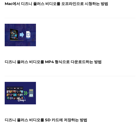
Mac에서 디즈니 플러스 비디오를 오프라인으로 시청하는 방법
디즈니 플러스 비디오를 MP4 형식으로 다운로드하는 방법
디즈니 플러스 비디오를 SD 카드에 저장하는 방법