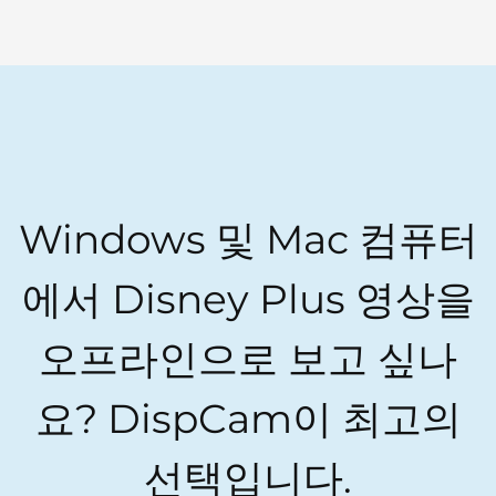
Windows 및 Mac 컴퓨터
에서 Disney Plus 영상을
오프라인으로 보고 싶나
요? DispCam이 최고의
선택입니다.