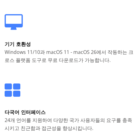
기기 호환성
Windows 11/10과 macOS 11 - macOS 26에서 작동하는 크
로스 플랫폼 도구로 무료 다운로드가 가능합니다.
다국어 인터페이스
24개 언어를 지원하여 다양한 국가 사용자들의 요구를 충족
시키고 친근함과 접근성을 향상시킵니다.