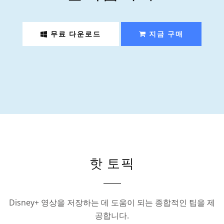
무료 다운로드
지금 구매
핫 토픽
Disney+ 영상을 저장하는 데 도움이 되는 종합적인 팁을 제
공합니다.