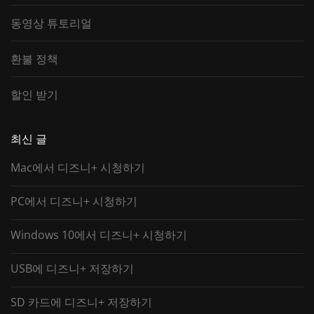
동영상 튜토리얼
환불 정책
할인 받기
최신 글
Mac에서 디즈니+ 시청하기
PC에서 디즈니+ 시청하기
Windows 10에서 디즈니+ 시청하기
USB에 디즈니+ 저장하기
SD 카드에 디즈니+ 저장하기