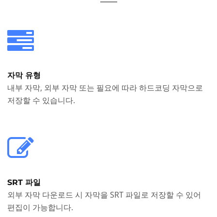
자막 유형
내부 자막, 외부 자막 또는 필요에 따라 하드코딩 자막으로
저장할 수 있습니다.
SRT 파일
외부 자막 다운로드 시 자막을 SRT 파일로 저장할 수 있어
편집이 가능합니다.