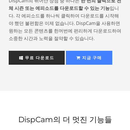
DispCam의 뛰어난 장점 중 하나는
한 번의 클릭으로 전
체 시즌 또는 에피소드를 다운로드할 수 있는 기능
입니
다. 각 에피소드를 하나씩 클릭하여 다운로드를 시작해
야 했던 불편함은 이제 없습니다. DispCam을 사용하면
원하는 모든 콘텐츠를 한꺼번에 편리하게 다운로드하여
소중한 시간과 노력을 절약할 수 있습니다.
무료 다운로드
지금 구매
DispCam의 더 멋진 기능들