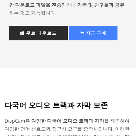
간 다운로드 파일을 전송
하거나
가족 및 친구들과 공유
하는 것도 가능합니다.
무료 다운로드
지금 구매
다국어 오디오 트랙과 자막 보존
DispCam은
다양한 다국어 오디오 트랙과 자막
을 제공하여
다양한 언어 선호도와 접근성 요구를 충족시킵니다. 이러한