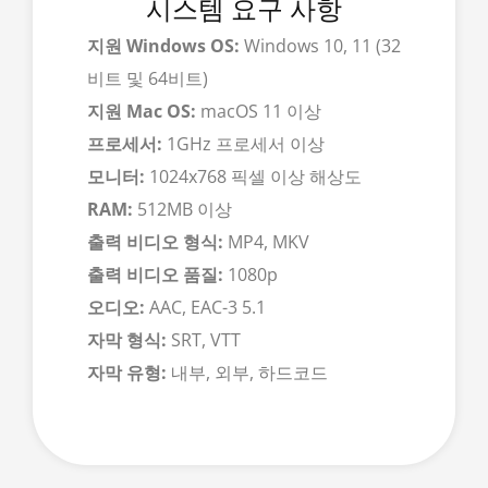
시스템 요구 사항
지원 Windows OS:
Windows 10, 11 (32
비트 및 64비트)
지원 Mac OS:
macOS 11 이상
프로세서:
1GHz 프로세서 이상
모니터:
1024x768 픽셀 이상 해상도
RAM:
512MB 이상
출력 비디오 형식:
MP4, MKV
출력 비디오 품질:
1080p
오디오:
AAC, EAC-3 5.1
자막 형식:
SRT, VTT
자막 유형:
내부, 외부, 하드코드