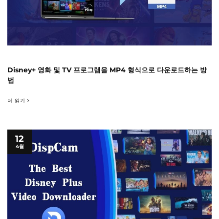
Disney+ 영화 및 TV 프로그램을 MP4 형식으로 다운로드하는 방
법
더 읽기
12
4월