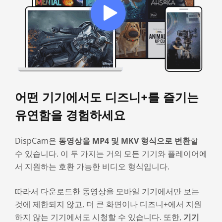
어떤 기기에서도 디즈니+를 즐기는
유연함을 경험하세요
DispCam은
동영상을 MP4 및 MKV 형식으로 변환
할
수 있습니다. 이 두 가지는 거의 모든 기기와 플레이어에
서 지원하는 호환 가능한 비디오 형식입니다.
따라서 다운로드한 동영상을 모바일 기기에서만 보는
것에 제한되지 않고, 더 큰 화면이나 디즈니+에서 지원
하지 않는 기기에서도 시청할 수 있습니다. 또한,
기기