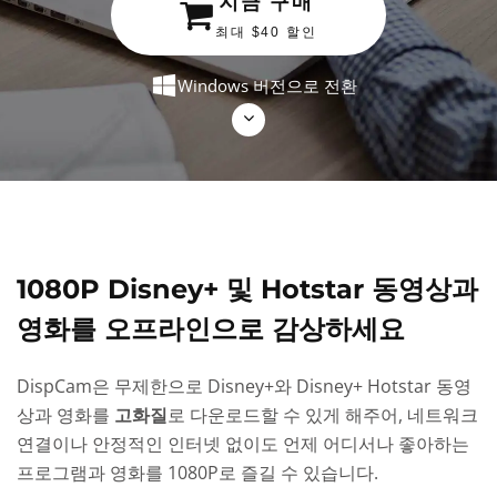
지금 구매
최대 $40 할인
Windows 버전으로 전환
1080P Disney+ 및 Hotstar 동영상과
영화를 오프라인으로 감상하세요
DispCam은 무제한으로 Disney+와 Disney+ Hotstar 동영
상과 영화를
고화질
로 다운로드할 수 있게 해주어, 네트워크
연결이나 안정적인 인터넷 없이도 언제 어디서나 좋아하는
프로그램과 영화를 1080P로 즐길 수 있습니다.