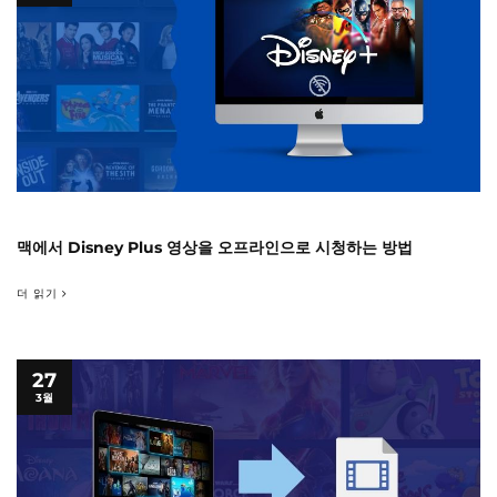
맥에서 Disney Plus 영상을 오프라인으로 시청하는 방법
더 읽기
27
3월