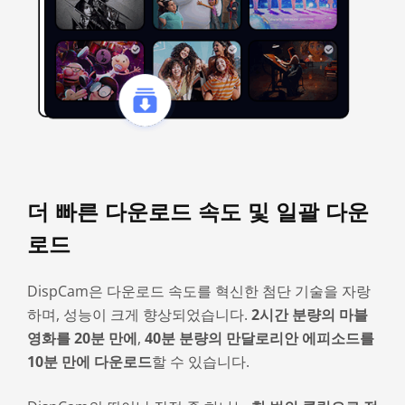
더 빠른 다운로드 속도 및 일괄 다운
로드
DispCam은 다운로드 속도를 혁신한 첨단 기술을 자랑
하며, 성능이 크게 향상되었습니다.
2시간 분량의 마블
영화를 20분 만에
,
40분 분량의 만달로리안 에피소드를
10분 만에 다운로드
할 수 있습니다.