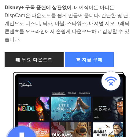
Disney+ 구독 플랜에 상관없이
, 베이직이든 아니든
DispCam은 다운로드를 쉽게 만들어 줍니다. 간단한 몇 단
계만으로 디즈니, 픽사, 마블, 스타워즈, 내셔널 지오그래픽
콘텐츠를 오프라인에서 손쉽게 다운로드하고 감상할 수 있
습니다.
무료 다운로드
지금 구매