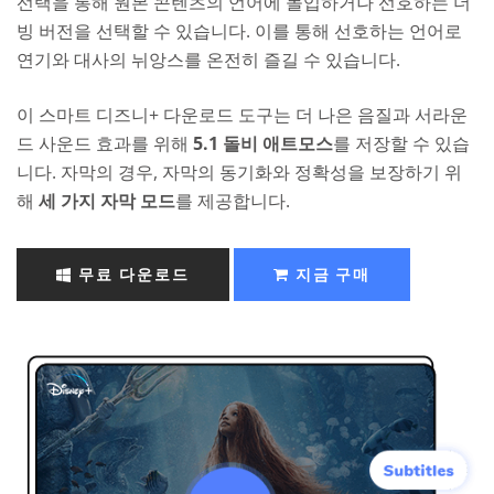
선택을 통해 원본 콘텐츠의 언어에 몰입하거나 선호하는 더
빙 버전을 선택할 수 있습니다. 이를 통해 선호하는 언어로
연기와 대사의 뉘앙스를 온전히 즐길 수 있습니다.
이 스마트 디즈니+ 다운로드 도구는 더 나은 음질과 서라운
드 사운드 효과를 위해
5.1 돌비 애트모스
를 저장할 수 있습
니다. 자막의 경우, 자막의 동기화와 정확성을 보장하기 위
해
세 가지 자막 모드
를 제공합니다.
무료 다운로드
지금 구매