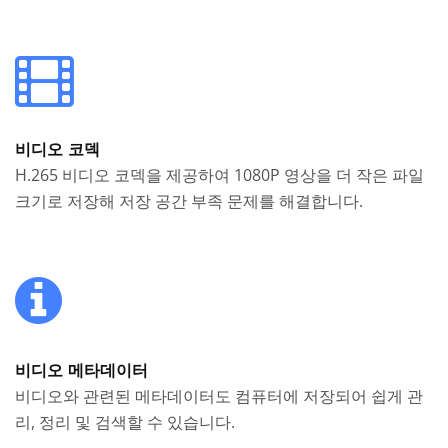
비디오 코덱
H.265 비디오 코덱을 제공하여 1080P 영상을 더 작은 파일
크기로 저장해 저장 공간 부족 문제를 해결합니다.
비디오 메타데이터
비디오와 관련된 메타데이터도 컴퓨터에 저장되어 쉽게 관
리, 정리 및 검색할 수 있습니다.