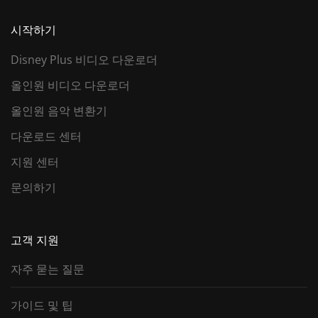
시작하기
Disney Plus 비디오 다운로더
올인원 비디오 다운로더
올인원 음악 변환기
다운로드 센터
지원 센터
문의하기
고객 지원
자주 묻는 질문
가이드 및 팁