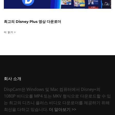
최고의 Disney Plus 영상 다운로더
더 읽기
회사 소개
DispCam은 Windows 및 Mac 컴퓨터에서 Disney+의
1080P 비디오를 MP4 또는 MKV 형식으로 다운로드할 수 있
는 최고의 디즈니 플러스 비디오 다운로더를 제공하기 위해
최선을 다하고 있습니다.
더 알아보기 >>