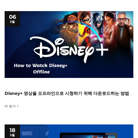
06
3월
Disney+ 영상을 오프라인으로 시청하기 위해 다운로드하는 방법
더 읽기
18
3월