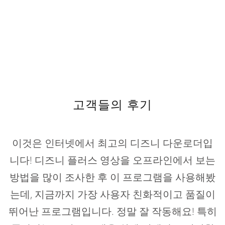
고객들의 후기
이것은 인터넷에서 최고의 디즈니 다운로더입
니다! 디즈니 플러스 영상을 오프라인에서 보는
방법을 많이 조사한 후 이 프로그램을 사용해봤
는데, 지금까지 가장 사용자 친화적이고 품질이
뛰어난 프로그램입니다. 정말 잘 작동해요! 특히