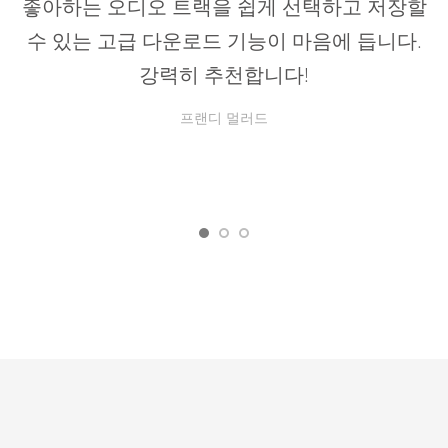
좋아하는 오디오 트랙을 쉽게 선택하고 저장할
수 있는 고급 다운로드 기능이 마음에 듭니다.
강력히 추천합니다!
프랜디 멀러드