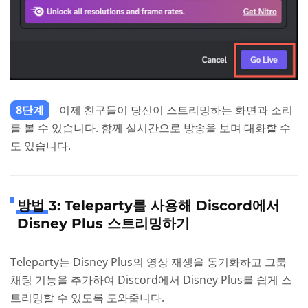
8단계
이제 친구들이 당신이 스트리밍하는 화면과 소리
를 볼 수 있습니다. 함께 실시간으로 방송을 보며 대화할 수
도 있습니다.
방법 3: Teleparty를 사용해 Discord에서
Disney Plus 스트리밍하기
Teleparty는 Disney Plus의 영상 재생을 동기화하고 그룹
채팅 기능을 추가하여 Discord에서 Disney Plus를 쉽게 스
트리밍할 수 있도록 도와줍니다.