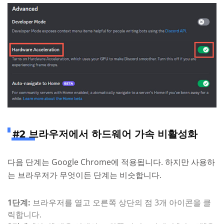
#2 브라우저에서 하드웨어 가속 비활성화
다음 단계는 Google Chrome에 적용됩니다. 하지만 사용하
는 브라우저가 무엇이든 단계는 비슷합니다.
1단계:
브라우저를 열고 오른쪽 상단의 점 3개 아이콘을 클
릭합니다.