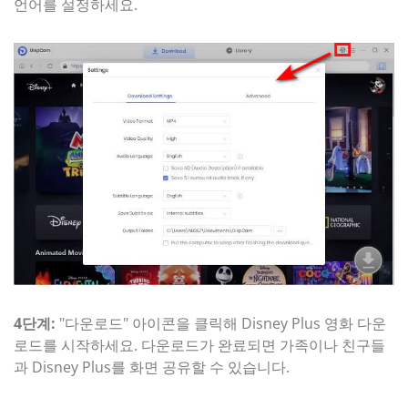
언어를 설정하세요.
4단계:
"다운로드" 아이콘을 클릭해 Disney Plus 영화 다운
로드를 시작하세요. 다운로드가 완료되면 가족이나 친구들
과 Disney Plus를 화면 공유할 수 있습니다.