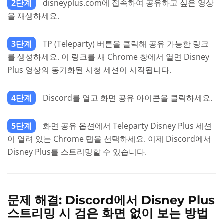
2단계
disneyplus.com에 접속하여 공유하고 싶은 영상
을 재생하세요.
3단계
TP (Teleparty) 버튼을 클릭해 공유 가능한 링크
를 생성하세요. 이 링크를 새 Chrome 창에서 열면 Disney
Plus 영상의 동기화된 시청 세션이 시작됩니다.
4단계
Discord를 열고 화면 공유 아이콘을 클릭하세요.
5단계
화면 공유 옵션에서 Teleparty Disney Plus 세션
이 열려 있는 Chrome 탭을 선택하세요. 이제 Discord에서
Disney Plus를 스트리밍할 수 있습니다.
문제 해결: Discord에서 Disney Plus
스트리밍 시 검은 화면 없이 보는 방법