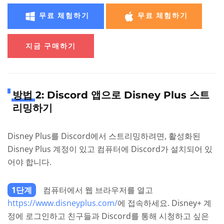
무료 체험하기
무료 체험하기
지금 구매하기
방법 2: Discord 앱으로 Disney Plus 스트
리밍하기
Disney Plus를 Discord에서 스트리밍하려면, 활성화된
Disney Plus 계정이 있고 컴퓨터에 Discord가 설치되어 있
어야 합니다.
1단계
컴퓨터에서 웹 브라우저를 열고
https://www.disneyplus.com/
에 접속하세요. Disney+ 계
정에 로그인하고 친구들과 Discord를 통해 시청하고 싶은