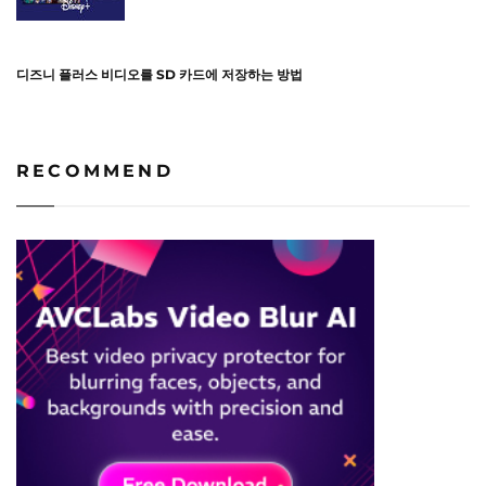
디즈니 플러스 비디오를 SD 카드에 저장하는 방법
RECOMMEND