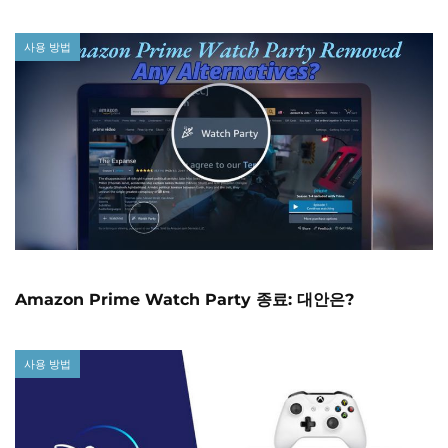
사용 방법
Amazon Prime Watch Party 종료: 대안은?
사용 방법