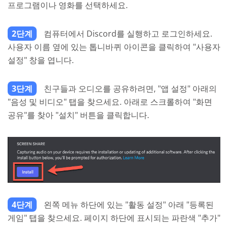
프로그램이나 영화를 선택하세요.
2단계
컴퓨터에서 Discord를 실행하고 로그인하세요.
사용자 이름 옆에 있는 톱니바퀴 아이콘을 클릭하여 "사용자
설정" 창을 엽니다.
3단계
친구들과 오디오를 공유하려면, "앱 설정" 아래의
"음성 및 비디오" 탭을 찾으세요. 아래로 스크롤하여 "화면
공유"를 찾아 "설치" 버튼을 클릭합니다.
4단계
왼쪽 메뉴 하단에 있는 "활동 설정" 아래 "등록된
게임" 탭을 찾으세요. 페이지 하단에 표시되는 파란색 "추가"