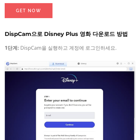
GET NOW
DispCam으로 Disney Plus 영화 다운로드 방법
1단계:
DispCam을 실행하고 계정에 로그인하세요.