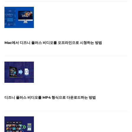
Mac에서 디즈니 플러스 비디오를 오프라인으로 시청하는 방법
디즈니 플러스 비디오를 MP4 형식으로 다운로드하는 방법