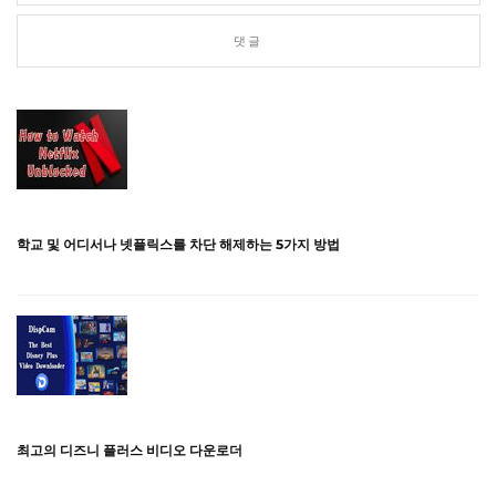
댓글
학교 및 어디서나 넷플릭스를 차단 해제하는 5가지 방법
최고의 디즈니 플러스 비디오 다운로더