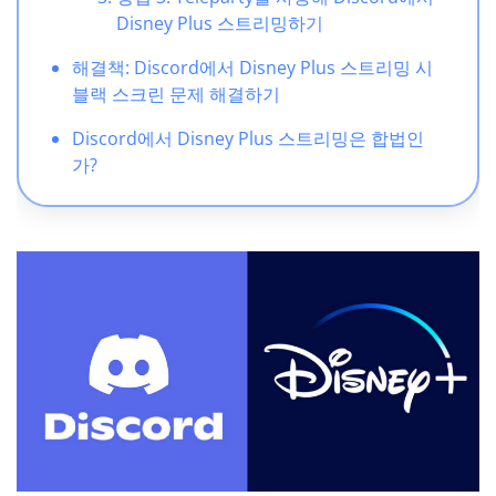
Disney Plus 스트리밍하기
해결책: Discord에서 Disney Plus 스트리밍 시
블랙 스크린 문제 해결하기
Discord에서 Disney Plus 스트리밍은 합법인
가?