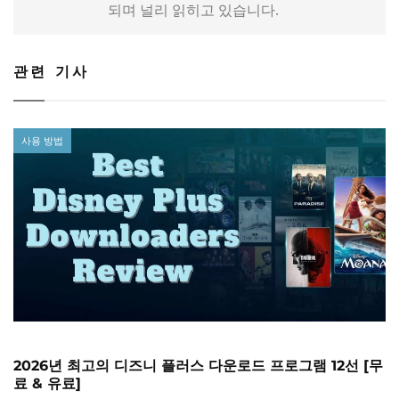
되며 널리 읽히고 있습니다.
관련 기사
사용 방법
2026년 최고의 디즈니 플러스 다운로드 프로그램 12선 [무
료 & 유료]