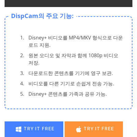
DispCam의 주요 기능:
Disney+ 비디오를 MP4/MKV 형식으로 다운
로드 지원.
원본 오디오 및 자막과 함께 1080p 비디오
저장.
다운로드한 콘텐츠를 기기에 영구 보관.
비디오를 다른 기기로 손쉽게 전송 가능.
Disney+ 콘텐츠를 가족과 공유 가능.
TRY IT FREE
TRY IT FREE