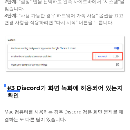
2단계:
"설정" 탭을 선택하고 왼쪽 사이드바에서 "시스템"을
찾습니다.
3단계:
"사용 가능한 경우 하드웨어 가속 사용" 옵션을 끄고
변경 사항을 적용하려면 "다시 시작" 버튼을 누릅니다.
#3 Discord가 화면 녹화에 허용되어 있는지
확인
Mac 컴퓨터를 사용하는 경우 Discord 검은 화면 문제를 해
결하는 또 다른 팁이 있습니다.