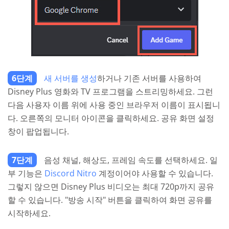
6단계
새 서버를 생성
하거나 기존 서버를 사용하여
Disney Plus 영화와 TV 프로그램을 스트리밍하세요. 그런
다음 사용자 이름 위에 사용 중인 브라우저 이름이 표시됩니
다. 오른쪽의 모니터 아이콘을 클릭하세요. 공유 화면 설정
창이 팝업됩니다.
7단계
음성 채널, 해상도, 프레임 속도를 선택하세요. 일
부 기능은
Discord Nitro
계정이어야 사용할 수 있습니다.
그렇지 않으면 Disney Plus 비디오는 최대 720p까지 공유
할 수 있습니다. "방송 시작" 버튼을 클릭하여 화면 공유를
시작하세요.