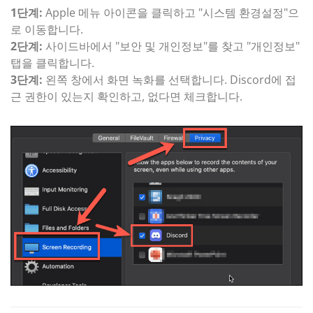
1단계:
Apple 메뉴 아이콘을 클릭하고 "시스템 환경설정"으
로 이동합니다.
2단계:
사이드바에서 "보안 및 개인정보"를 찾고 "개인정보"
탭을 클릭합니다.
3단계:
왼쪽 창에서 화면 녹화를 선택합니다. Discord에 접
근 권한이 있는지 확인하고, 없다면 체크합니다.