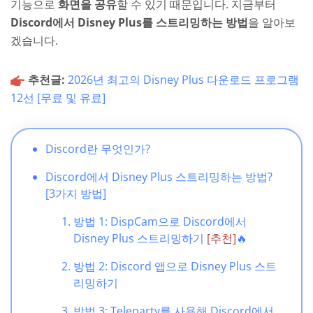
기능으로
화면을 공유
할 수 있기 때문입니다. 지금부터
Discord에서 Disney Plus를 스트리밍하는 방법
을 알아보
겠습니다.
추천글:
2026년 최고의 Disney Plus 다운로드 프로그램
12선 [무료 및 유료]
Discord란 무엇인가?
Discord에서 Disney Plus 스트리밍하는 방법?
[3가지 방법]
방법 1: DispCam으로 Discord에서
Disney Plus 스트리밍하기
[추천]
🔥
방법 2: Discord 앱으로 Disney Plus 스트
리밍하기
방법 3: Teleparty를 사용해 Discord에서