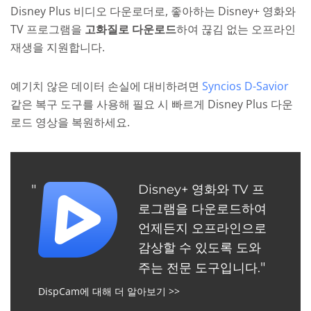
Disney Plus 비디오 다운로더로, 좋아하는 Disney+ 영화와
TV 프로그램을
고화질로 다운로드
하여 끊김 없는 오프라인
재생을 지원합니다.
예기치 않은 데이터 손실에 대비하려면
Syncios D-Savior
같은 복구 도구를 사용해 필요 시 빠르게 Disney Plus 다운
로드 영상을 복원하세요.
Disney+ 영화와 TV 프
로그램을 다운로드하여
언제든지 오프라인으로
감상할 수 있도록 도와
주는 전문 도구입니다.
DispCam에 대해 더 알아보기 >>