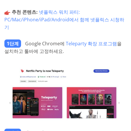
추천 콘텐츠:
넷플릭스 워치 파티:
PC/Mac/iPhone/iPad/Android에서 함께 넷플릭스 시청하
기
1단계
Google Chrome에
Teleparty 확장 프로그램
을
설치하고 툴바에 고정하세요.