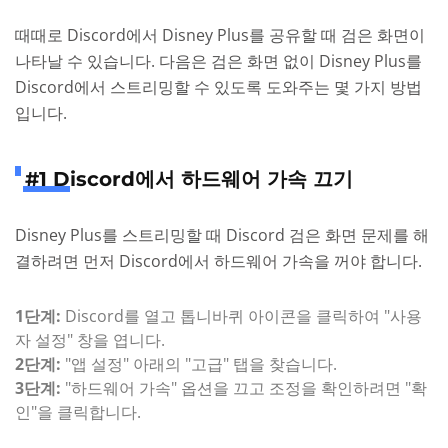
때때로 Discord에서 Disney Plus를 공유할 때 검은 화면이
나타날 수 있습니다. 다음은 검은 화면 없이 Disney Plus를
Discord에서 스트리밍할 수 있도록 도와주는 몇 가지 방법
입니다.
#1 Discord에서 하드웨어 가속 끄기
Disney Plus를 스트리밍할 때 Discord 검은 화면 문제를 해
결하려면 먼저 Discord에서 하드웨어 가속을 꺼야 합니다.
1단계:
Discord를 열고 톱니바퀴 아이콘을 클릭하여 "사용
자 설정" 창을 엽니다.
2단계:
"앱 설정" 아래의 "고급" 탭을 찾습니다.
3단계:
"하드웨어 가속" 옵션을 끄고 조정을 확인하려면 "확
인"을 클릭합니다.