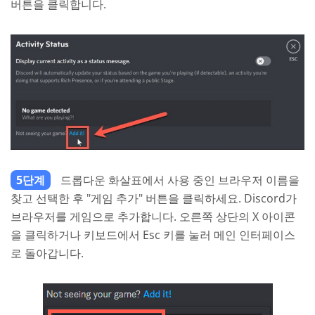
버튼을 클릭합니다.
5단계
드롭다운 화살표에서 사용 중인 브라우저 이름을
찾고 선택한 후 "게임 추가" 버튼을 클릭하세요. Discord가
브라우저를 게임으로 추가합니다. 오른쪽 상단의 X 아이콘
을 클릭하거나 키보드에서 Esc 키를 눌러 메인 인터페이스
로 돌아갑니다.