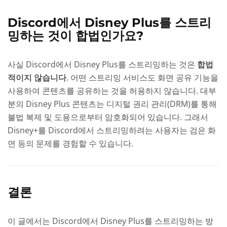
Discord에서 Disney Plus를 스트리
밍하는 것이 합법인가요?
사실 Discord에서 Disney Plus를 스트리밍하는 것은
합법
적이지 않습니다
. 어떤 스트리밍 서비스도 화면 공유 기능을
사용하여 콘텐츠를 공유하는 것을 허용하지 않습니다. 대부
분의 Disney Plus 콘텐츠는 디지털 권리 관리(DRM)를 통해
불법 복제 및 도용으로부터 암호화되어 있습니다. 그래서
Disney+를 Discord에서 스트리밍하려는 사용자는 검은 화
면 등의 문제를 경험할 수 있습니다.
결론
이 글에서는 Discord에서 Disney Plus를 스트리밍하는 방