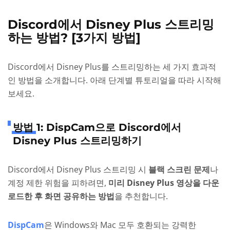
Discord에서 Disney Plus 스트리밍
하는 방법? [3가지 방법]
Discord에서 Disney Plus를 스트리밍하는 세 가지 효과적
인 방법을 소개합니다. 아래 단계별 튜토리얼을 따라 시작해
보세요.
방법 1: DispCam으로 Discord에서
Disney Plus 스트리밍하기
Discord에서 Disney Plus 스트리밍 시
블랙 스크린 문제
나
계정 제한 위험을 피하려면,
미리 Disney Plus 영상을 다운
로드한 후 화면 공유하는 방법
을 추천합니다.
DispCam
은 Windows와 Mac 모두 호환되는 강력한