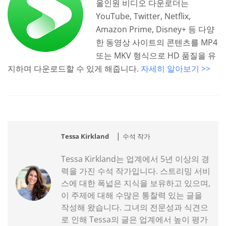
올인원 비디오 다운로더는
YouTube, Twitter, Netflix,
Amazon Prime, Disney+ 등 다양
한 동영상 사이트의 콘텐츠를 MP4
또는 MKV 형식으로 HD 품질을 유
지하며 다운로드할 수 있게 해줍니다.
자세히 알아보기 >>
|
Tessa Kirkland
수석 작가
Tessa Kirkland는 업계에서 5년 이상의 경
력을 가진 수석 작가입니다. 스트리밍 서비
스에 대한 폭넓은 지식을 보유하고 있으며,
이 주제에 대해 수많은 통찰력 있는 글을
작성해 왔습니다. 그녀의 전문성과 식견으
로 인해 Tessa의 글은 업계에서 높이 평가