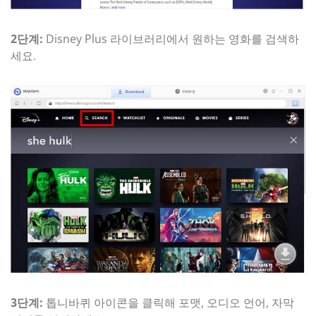
2단계:
Disney Plus 라이브러리에서 원하는 영화를 검색하
세요.
3단계:
톱니바퀴 아이콘을 클릭해 포맷, 오디오 언어, 자막