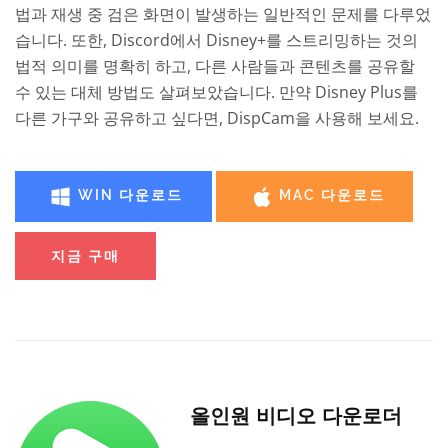
법과 재생 중 검은 화면이 발생하는 일반적인 문제를 다루었
습니다. 또한, Discord에서 Disney+를 스트리밍하는 것의
법적 의미를 명확히 하고, 다른 사람들과 콘텐츠를 공유할
수 있는 대체 방법도 살펴보았습니다. 만약 Disney Plus를
다른 가구와 공유하고 싶다면, DispCam을 사용해 보세요.
WIN 다운로드
MAC 다운로드
지금 구매
올인원 비디오 다운로더