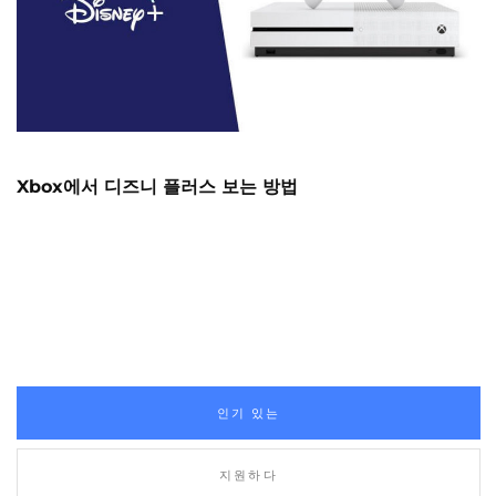
Xbox에서 디즈니 플러스 보는 방법
인기 있는
지원하다