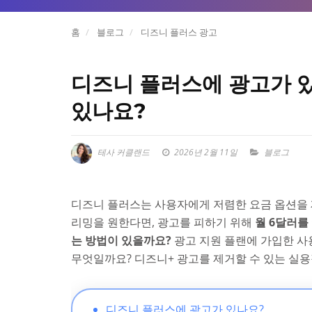
홈
블로그
디즈니 플러스 광고
디즈니 플러스에 광고가 
있나요?
테사 커클랜드
2026년 2월 11일
블로그
디즈니 플러스는 사용자에게 저렴한 요금 옵션을
리밍을 원한다면, 광고를 피하기 위해
월 6달러를
는 방법이 있을까요?
광고 지원 플랜에 가입한 
무엇일까요? 디즈니+ 광고를 제거할 수 있는 실
디즈니 플러스에 광고가 있나요?