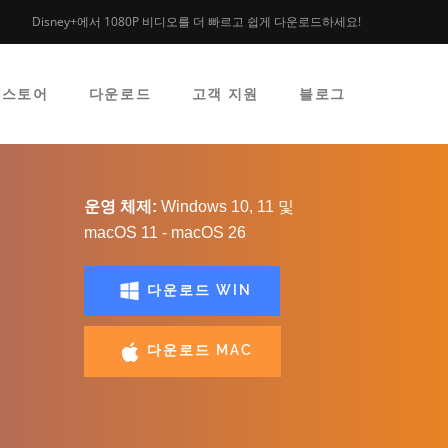
Disney+에서 1080P 비디오를 더 빠르고 쉽게 다운로드하세요!
스토어
다운로드
고객 지원
블로그
운영 체제:
Windows 10, 11 및
macOS 11 - macOS 26
다운로드 WIN
다운로드 MAC