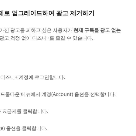
요금제로 업그레이드하여 광고 제거하기
성가신 광고를 피하고 싶은 사용자가
현재 구독을 광고 없는
광고 걱정 없이 디즈니+를 즐길 수 있습니다.
 디즈니+ 계정에 로그인합니다.
롭다운 메뉴에서 계정(Account) 옵션을 선택합니다.
 구독 요금제를 클릭합니다.
e) 옵션을 클릭합니다.