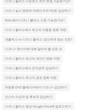
디즈니 플러스 다운로드 위치 변경 가능한가요?
디즈니 실사 영화와 리메이크작 HD로 감상하기
Roku에서 디즈니 플러스 시청 가능한가요?
디즈니 플러스에서 최고의 아동용 영화 10편
넷플릭스 vs 디즈니 플러스: 당신에게 맞는 것은?
디즈니+ 핫스타에 대해 알아야 할 모든 것
디즈니 플러스 최고의 코미디 영화 10편
디즈니 플러스에서 인어공주 감상하기
디즈니 플러스 최고의 공포 영화 10편
차량용 DVD 플레이어에서 디즈니+ 감상하기
오스카 수상작 및 후보작 감상하기
디즈니 플러스 영상 Google Drive에 업로드하기