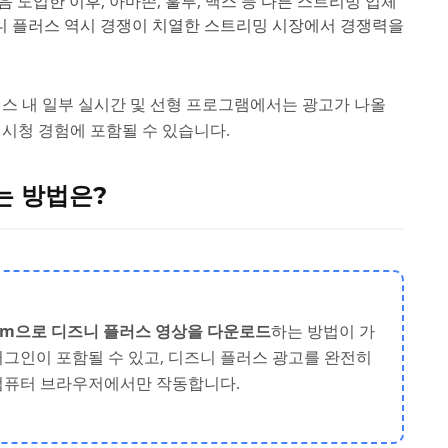
 도입한 이후, 아마존, 훌루, 맥스 등 다른 스트리밍 업체
니 플러스 역시 경쟁이 치열한 스트리밍 시장에서 경쟁력을
러스 내 일부 실시간 및 선형 프로그램에서는 광고가 나올
시청 경험에 포함될 수 있습니다.
는 방법은?
Cam으로 디즈니 플러스 영상을 다운로드
하는 방법이 가
러그인이 포함될 수 있고, 디즈니 플러스 광고를 완전히
 컴퓨터 브라우저에서만 작동합니다.