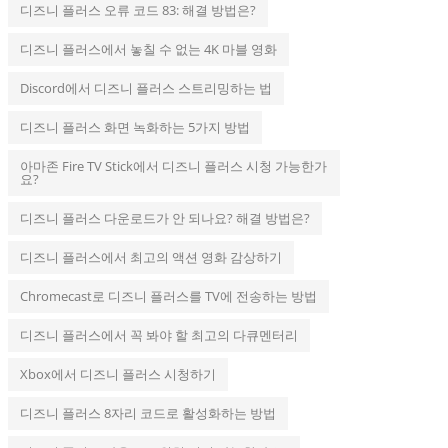
디즈니 플러스 오류 코드 83: 해결 방법은?
디즈니 플러스에서 놓칠 수 없는 4K 마블 영화
Discord에서 디즈니 플러스 스트리밍하는 법
디즈니 플러스 화면 녹화하는 5가지 방법
아마존 Fire TV Stick에서 디즈니 플러스 시청 가능한가
요?
디즈니 플러스 다운로드가 안 되나요? 해결 방법은?
디즈니 플러스에서 최고의 액션 영화 감상하기
Chromecast로 디즈니 플러스를 TV에 전송하는 방법
디즈니 플러스에서 꼭 봐야 할 최고의 다큐멘터리
Xbox에서 디즈니 플러스 시청하기
디즈니 플러스 8자리 코드로 활성화하는 방법