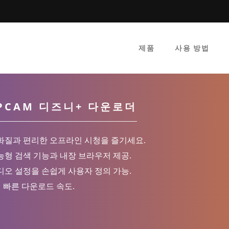
제품
사용 방법
SPCAM 디즈니+ 다운로더
화질과 편리한 오프라인 시청을 즐기세요.
능형 검색 기능과 내장 브라우저 제공.
디오 설정을 손쉽게 사용자 정의 가능.
배 빠른 다운로드 속도.