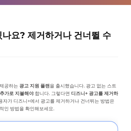
있나요? 제거하거나 건너뛸 수
 제공하는
광고 지원 플랜
을 출시했습니다. 광고 없는 스트
 추가로 지불해야
합니다. 그렇다면
디즈니+ 광고를 제거하
사용자가 디즈니+에서 광고를 제거하거나 건너뛰는 방법은
용적인 방법을 확인해보세요.