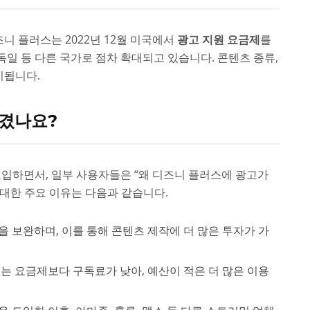
니 플러스는 2022년 12월 미국에서
광고 지원 요금제
를
독일 등 다른 국가로 점차 확대되고 있습니다. 콘텐츠 종류,
시됩니다.
생겼나요?
도입하면서, 일부 사용자들은 “왜 디즈니 플러스에 광고가
 대한 주요 이유는 다음과 같습니다.
 보완하며, 이를 통해 콘텐츠 제작에 더 많은 투자가 가
는 요금제보다 구독료가 낮아, 예산이 적은 더 많은 이용