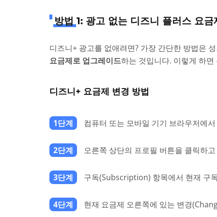
방법 1: 광고 없는 디즈니 플러스 
디즈니+ 광고를 없애려면? 가장 간단한 방법은 
요금제로 업그레이드
하는 것입니다. 이렇게 하면 
디즈니+ 요금제 변경 방법
1단계
컴퓨터 또는 모바일 기기 브라우저에서
2단계
오른쪽 상단의 프로필 버튼을 클릭하고 드
3단계
구독(Subscription) 항목에서 현재
4단계
현재 요금제 오른쪽에 있는 변경(Chang