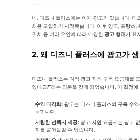
네, 디즈니 플러스에는 이제 광고가 있습니다. 디즈
처음 도입하기 시작했습니다. 이후 영국, 프랑스, 
위치 등 여러 요인에 따라 다양한
광고 형태
가 표
2. 왜 디즈니 플러스에 광고가 
디즈니 플러스는 여러 광고 지원 구독 요금제를 
있나요?”라는 의문을 갖게 되었습니다. 이 결정에
수익 다각화:
광고는 디즈니 플러스의 구독 수익을
능합니다.
저렴한 선택지 제공:
광고 지원 요금제는 광고 없
자를 끌어들일 수 있습니다.