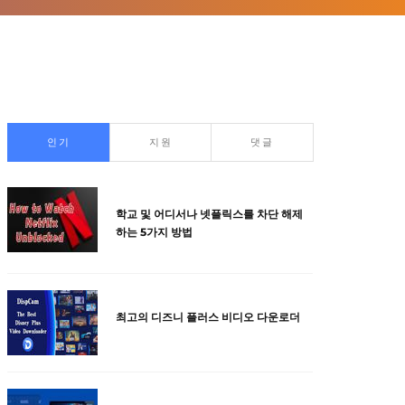
인기
지원
댓글
학교 및 어디서나 넷플릭스를 차단 해제
하는 5가지 방법
최고의 디즈니 플러스 비디오 다운로더