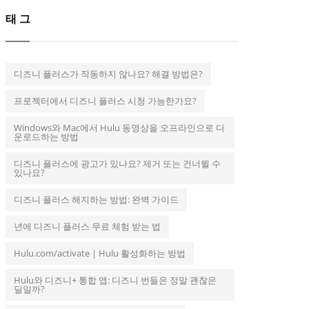
태그
디즈니 플러스가 작동하지 않나요? 해결 방법은?
프로젝터에서 디즈니 플러스 시청 가능한가요?
Windows와 Mac에서 Hulu 동영상을 오프라인으로 다
운로드하는 방법
디즈니 플러스에 광고가 있나요? 제거 또는 건너뛸 수
있나요?
디즈니 플러스 해지하는 방법: 완벽 가이드
년에 디즈니 플러스 무료 체험 받는 법
Hulu.com/activate | Hulu 활성화하는 방법
Hulu와 디즈니+ 통합 앱: 디즈니 번들은 정말 괜찮은
딜일까?