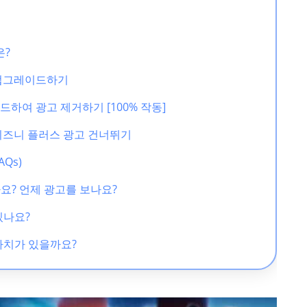
은?
 업그레이드하기
드하여 광고 제거하기 [100% 작동]
디즈니 플러스 광고 건너뛰기
Qs)
까요? 언제 광고를 보나요?
있나요?
 가치가 있을까요?