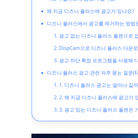
왜 지금 디즈니 플러스에 광고가 있나요?
디즈니 플러스에서 광고를 제거하는 방법
광고 없는 디즈니 플러스 플랜으로
DispCam으로 디즈니 플러스 다운로
광고 차단 확장 프로그램을 사용해 
디즈니 플러스 광고 관련 자주 묻는 질문(FA
1. 디즈니 플러스 광고는 얼마나 길
2. 왜 지금 디즈니 플러스에 광고가 
3. 광고 있는 디즈니 플러스 플랜은