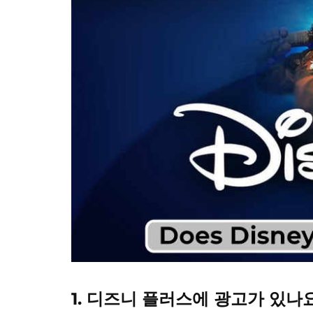
1. 디즈니 플러스에 광고가 있나