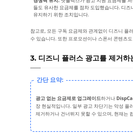
경쟁력 유지:
넷플릭스가 광고 지원 요금제를 처음
들도 유사한 요금제를 점차 도입했습니다. 디즈
유지하기 위한 조치입니다.
참고로, 모든 구독 요금제와 관계없이 디즈니 플
수 있습니다. 또한 프로모션이나 스폰서 콘텐츠도 
3. 디즈니 플러스 광고를 제거하
간단 요약:
광고 없는 요금제로 업그레이드
하거나
Disp
장 현실적입니다. 일부 광고 차단기는 악성 플
제거하거나 건너뛰지 못할 수 있으며, 현재는