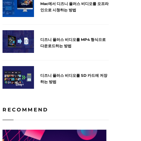
Mac에서 디즈니 플러스 비디오를 오프라
인으로 시청하는 방법
디즈니 플러스 비디오를 MP4 형식으로
다운로드하는 방법
디즈니 플러스 비디오를 SD 카드에 저장
하는 방법
RECOMMEND